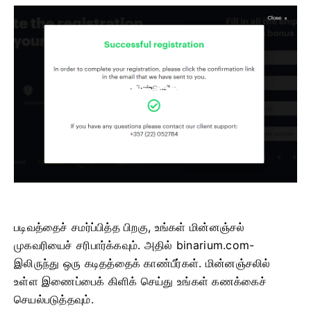
படிவத்தைச் சமர்ப்பித்த பிறகு, உங்கள் மின்னஞ்சல்
முகவரியைச் சரிபார்க்கவும். அதில் binarium.com-
இலிருந்து ஒரு கடிதத்தைக் காண்பீர்கள். மின்னஞ்சலில்
உள்ள இணைப்பைக் கிளிக் செய்து உங்கள் கணக்கைச்
செயல்படுத்தவும்.