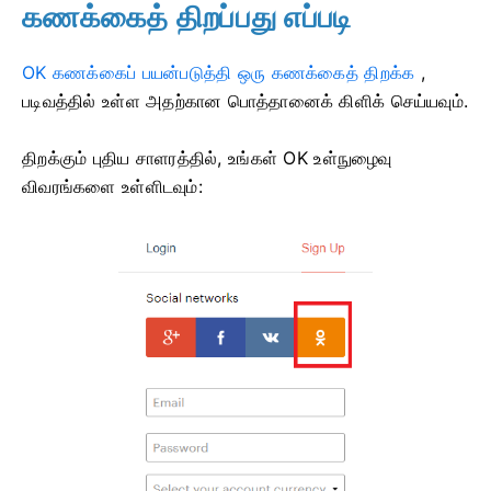
கணக்கைத் திறப்பது எப்படி
OK கணக்கைப் பயன்படுத்தி ஒரு கணக்கைத் திறக்க
,
படிவத்தில் உள்ள அதற்கான பொத்தானைக் கிளிக் செய்யவும்.
திறக்கும் புதிய சாளரத்தில், உங்கள் OK உள்நுழைவு
விவரங்களை உள்ளிடவும்: