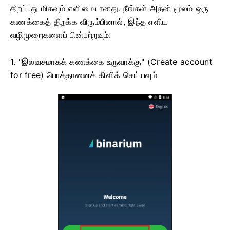
திறப்பது மிகவும் எளிமையானது. நீங்கள் அதன் மூலம் ஒரு
கணக்கைத் திறக்க விரும்பினால், இந்த எளிய
வழிமுறைகளைப் பின்பற்றவும்:
1. "இலவசமாகக் கணக்கை உருவாக்கு" (Create account
for free) பொத்தானைக் கிளிக் செய்யவும்