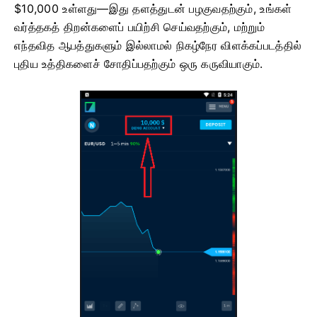
$10,000 உள்ளது—இது தளத்துடன் பழகுவதற்கும், உங்கள்
வர்த்தகத் திறன்களைப் பயிற்சி செய்வதற்கும், மற்றும்
எந்தவித ஆபத்துகளும் இல்லாமல் நிகழ்நேர விளக்கப்படத்தில்
புதிய உத்திகளைச் சோதிப்பதற்கும் ஒரு கருவியாகும்.