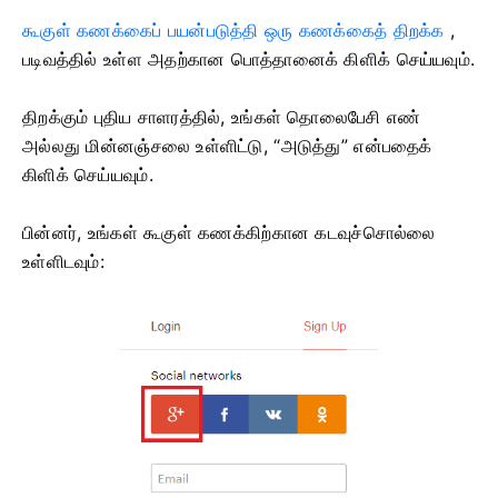
கூகுள் கணக்கைப் பயன்படுத்தி ஒரு கணக்கைத் திறக்க
,
படிவத்தில் உள்ள அதற்கான பொத்தானைக் கிளிக் செய்யவும்.
திறக்கும் புதிய சாளரத்தில், உங்கள் தொலைபேசி எண்
அல்லது மின்னஞ்சலை உள்ளிட்டு, “அடுத்து” என்பதைக்
கிளிக் செய்யவும்.
பின்னர், உங்கள் கூகுள் கணக்கிற்கான கடவுச்சொல்லை
உள்ளிடவும்: